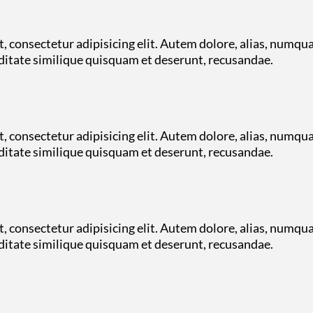
, consectetur adipisicing elit. Autem dolore, alias, numqu
tate similique quisquam et deserunt, recusandae.
, consectetur adipisicing elit. Autem dolore, alias, numqu
tate similique quisquam et deserunt, recusandae.
, consectetur adipisicing elit. Autem dolore, alias, numqu
tate similique quisquam et deserunt, recusandae.