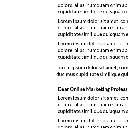
dolore, alias, numquam enim a
cupiditate similique quisquam e
Lorem ipsum dolor sit amet, con
dolore, alias, numquam enim a
cupiditate similique quisquam e
Lorem ipsum dolor sit amet, con
dolore, alias, numquam enim a
cupiditate similique quisquam e
Lorem ipsum dolor sit amet, con
ducimus cupiditate similique qu
Dear Online Marketing Profess
Lorem ipsum dolor sit amet, con
dolore, alias, numquam enim a
cupiditate similique quisquam e
Lorem ipsum dolor sit amet, con
dolore, alias, numquam enim a