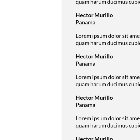
quam harum ducimus cupidi
Hector Murillo
Panama
Lorem ipsum dolor sit amet
quam harum ducimus cupidi
Hector Murillo
Panama
Lorem ipsum dolor sit amet
quam harum ducimus cupidi
Hector Murillo
Panama
Lorem ipsum dolor sit amet
quam harum ducimus cupidi
Hector Murillo