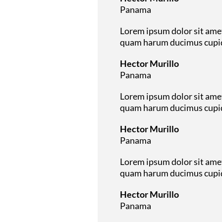
Panama
Lorem ipsum dolor sit amet
quam harum ducimus cupidi
Hector Murillo
Panama
Lorem ipsum dolor sit amet
quam harum ducimus cupidi
Hector Murillo
Panama
Lorem ipsum dolor sit amet
quam harum ducimus cupidi
Hector Murillo
Panama