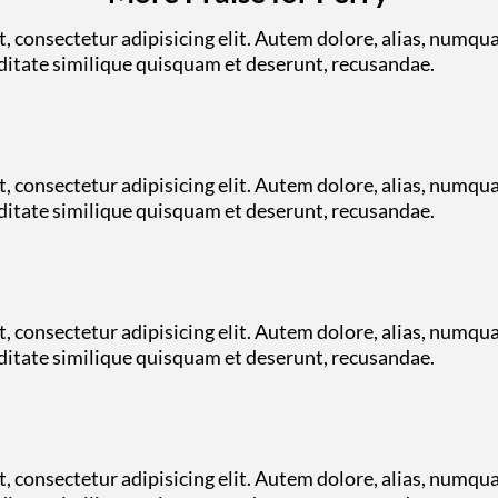
, consectetur adipisicing elit. Autem dolore, alias, numqu
tate similique quisquam et deserunt, recusandae.
, consectetur adipisicing elit. Autem dolore, alias, numqu
tate similique quisquam et deserunt, recusandae.
, consectetur adipisicing elit. Autem dolore, alias, numqu
tate similique quisquam et deserunt, recusandae.
, consectetur adipisicing elit. Autem dolore, alias, numqu