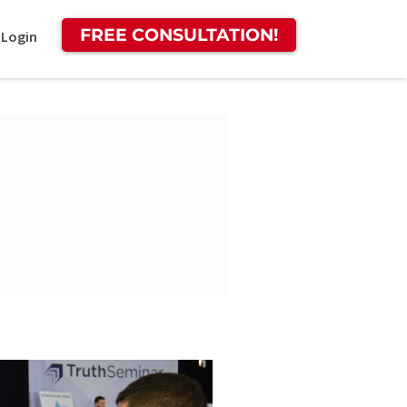
FREE CONSULTATION!
 Login