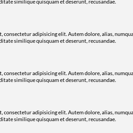
tate similique quisquam et deserunt, recusandae.
, consectetur adipisicing elit. Autem dolore, alias, numqu
tate similique quisquam et deserunt, recusandae.
, consectetur adipisicing elit. Autem dolore, alias, numqu
tate similique quisquam et deserunt, recusandae.
, consectetur adipisicing elit. Autem dolore, alias, numqu
tate similique quisquam et deserunt, recusandae.