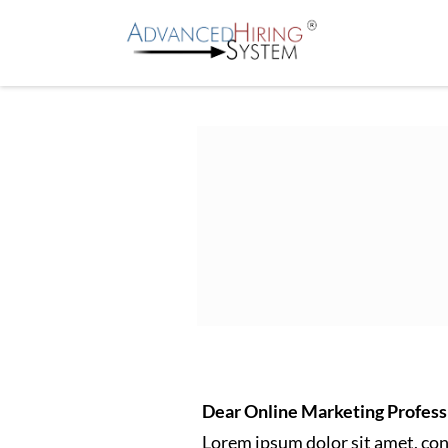
Dear Online Marketing Profess
Lorem ipsum dolor sit amet, con