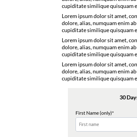
cupiditate similique quisquam e
Lorem ipsum dolor sit amet, con
dolore, alias, numquam enim a
cupiditate similique quisquam e
Lorem ipsum dolor sit amet, con
dolore, alias, numquam enim a
cupiditate similique quisquam e
Lorem ipsum dolor sit amet, con
dolore, alias, numquam enim a
cupiditate similique quisquam e
30 Day
First Name (only)*