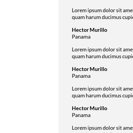
Lorem ipsum dolor sit amet
quam harum ducimus cupidi
Hector Murillo
Panama
Lorem ipsum dolor sit amet
quam harum ducimus cupidi
Hector Murillo
Panama
Lorem ipsum dolor sit amet
quam harum ducimus cupidi
Hector Murillo
Panama
Lorem ipsum dolor sit amet