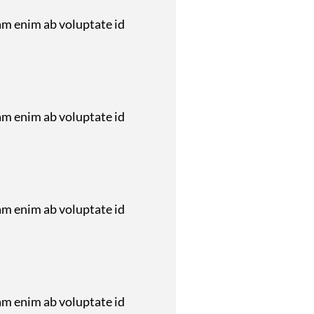
am enim ab voluptate id
am enim ab voluptate id
am enim ab voluptate id
am enim ab voluptate id